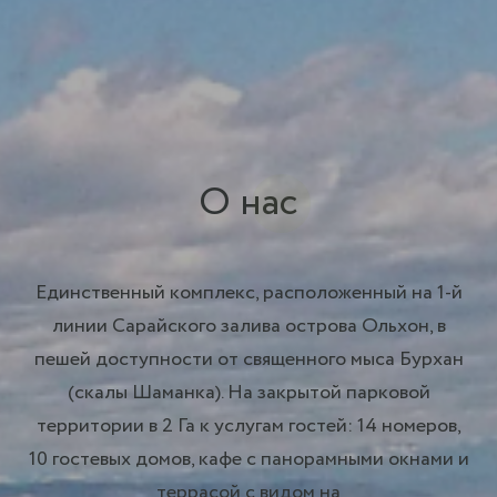
О нас
Единственный комплекс, расположенный на 1-й
линии Сарайского залива острова Ольхон, в
пешей доступности от священного мыса Бурхан
(скалы Шаманка). На закрытой парковой
территории в 2 Га к услугам гостей: 14 номеров,
10 гостевых домов, кафе с панорамными окнами и
террасой с видом на