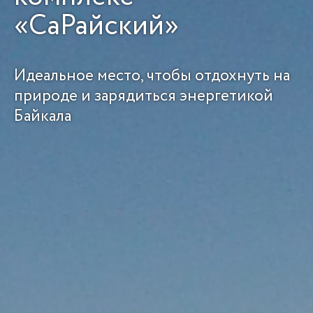
«СаРайский»
Идеальное место, чтобы отдохнуть на
природе и зарядиться энергетикой
Байкала