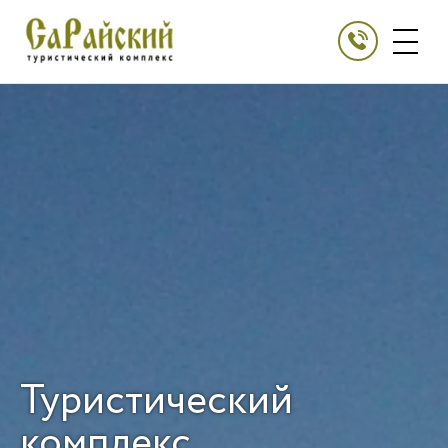
Туристический
комплекс