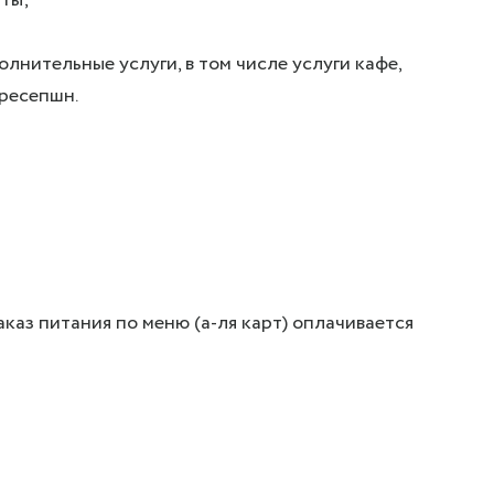
лнительные услуги, в том числе услуги кафе,
 ресепшн.
аказ питания по меню (а-ля карт) оплачивается