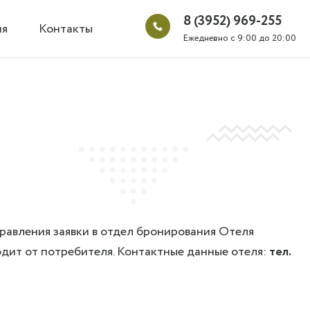
8 (3952) 969-255
ия
Контакты
Ежедневно
с 9:00 до 20:00
равления заявки в отдел бронирования Отеля
одит от потребителя. Контактные данные отеля:
тел.