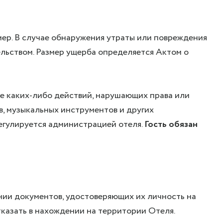
омер. В случае обнаружения утраты или повреждения
льством. Размер ущерба определяется Актом о
е каких-либо действий, нарушающих права или
, музыкальных инструментов и других
регулируется администрацией отеля.
Гость обязан
нии документов, удостоверяющих их личность на
казать в нахождении на территории Отеля.