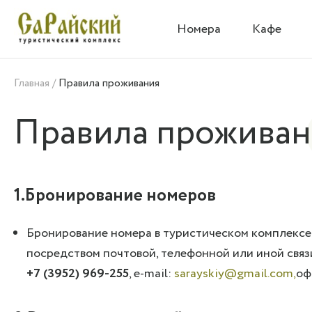
Номера
Кафе
Главная /
Правила проживания
Правила проживан
1.Бронирование номеров
Бронирование номера в туристическом комплексе 
посредством почтовой, телефонной или иной связи
+7 (3952) 969-255
, e-mail:
sarayskiy@gmail.com,
оф